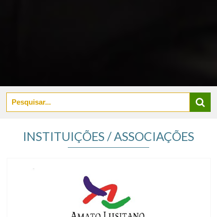
INSTITUIÇÕES / ASSOCIAÇÕES