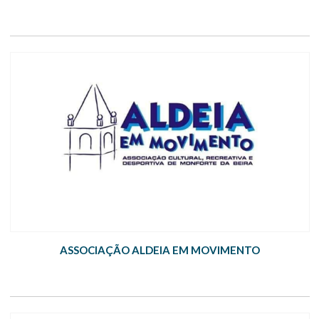
ASSOCIAÇÃO ALDEIA EM MOVIMENTO