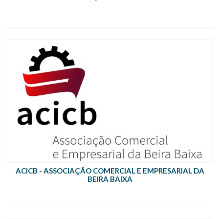
ACICB - ASSOCIAÇÃO COMERCIAL E EMPRESARIAL DA
BEIRA BAIXA