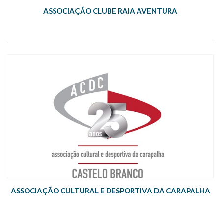
ASSOCIAÇÃO CLUBE RAIA AVENTURA
ASSOCIAÇÃO CULTURAL E DESPORTIVA DA CARAPALHA