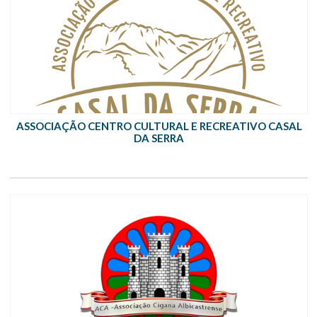
ASSOCIAÇÃO CENTRO CULTURAL E RECREATIVO CASAL
DA SERRA