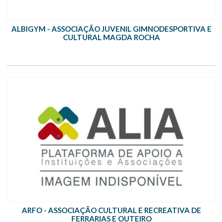
ALBIGYM - ASSOCIAÇÃO JUVENIL GIMNODESPORTIVA E
CULTURAL MAGDA ROCHA
ARFO - ASSOCIAÇÃO CULTURAL E RECREATIVA DE
FERRARIAS E OUTEIRO