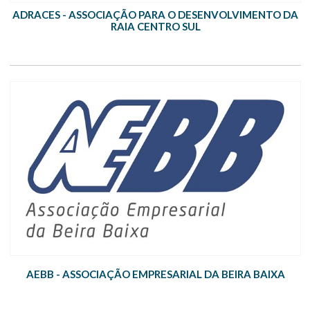
ADRACES - ASSOCIAÇÃO PARA O DESENVOLVIMENTO DA
RAIA CENTRO SUL
AEBB - ASSOCIAÇÃO EMPRESARIAL DA BEIRA BAIXA