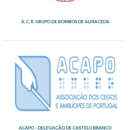
A. C. R. GRUPO DE BOMBOS DE ALMACEDA
ACAPO - DELEGAÇÃO DE CASTELO BRANCO