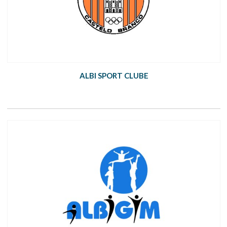
ALBI SPORT CLUBE