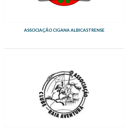
ASSOCIAÇÃO CIGANA ALBICASTRENSE