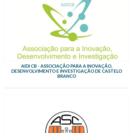
AIDI CB - ASSOCIAÇÃO PARA A INOVAÇÃO,
DESENVOLVIMENTO E INVESTIGAÇÃO DE CASTELO
BRANCO