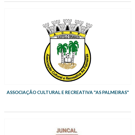
ASSOCIAÇÃO CULTURAL E RECREATIVA "AS PALMEIRAS"