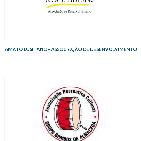
AMATO LUSITANO - ASSOCIAÇÃO DE DESENVOLVIMENTO