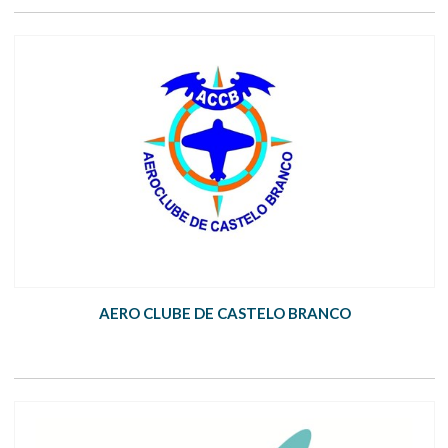
AERO CLUBE DE CASTELO BRANCO