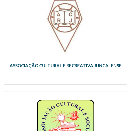
ASSOCIAÇÃO CULTURAL E RECREATIVA JUNCALENSE