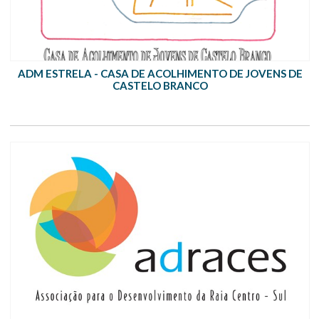
ADM ESTRELA - CASA DE ACOLHIMENTO DE JOVENS DE
CASTELO BRANCO