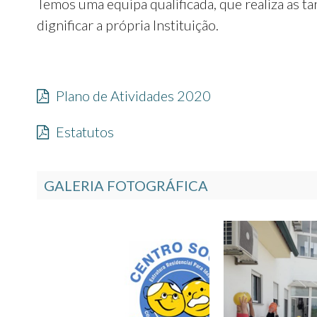
Temos uma equipa qualificada, que realiza as 
dignificar a própria Instituição.
Plano de Atividades 2020
Estatutos
GALERIA FOTOGRÁFICA