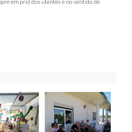
mpre em prol dos utentes e no sentido de