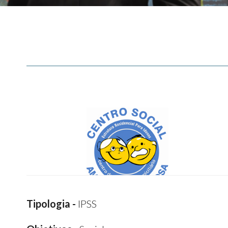
Tipologia -
IPSS