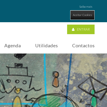
Saiba mais
Aceitar Cookies
ENTRAR
Agenda
Utilidades
Contactos