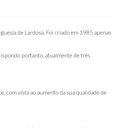
reguesia de Lardosa. Foi criado em 1985 apenas
dispondo portanto, atualmente de três
te, com vista ao aumento da sua qualidade de