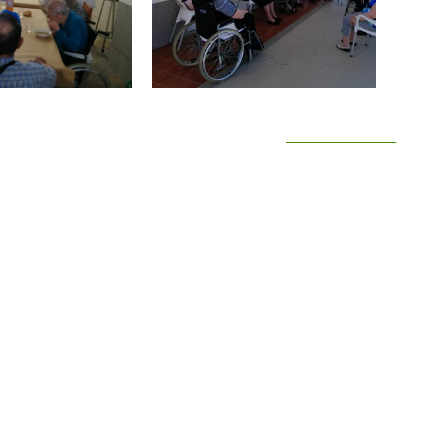
Voltar