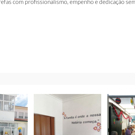
tarefas com profissionalismo, empenho e dedicação se