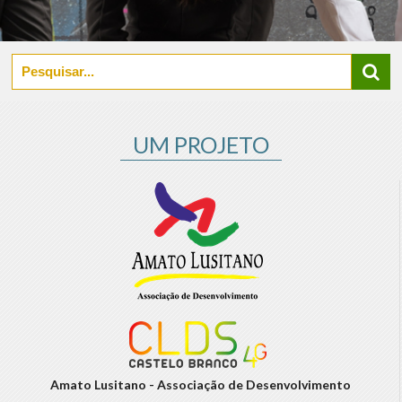
UM PROJETO
Amato Lusitano - Associação de Desenvolvimento