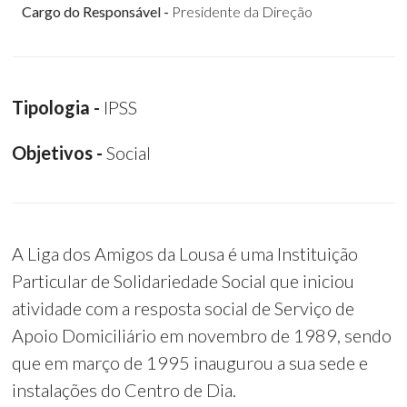
Cargo do Responsável -
Presidente da Direção
Tipologia -
IPSS
Objetivos -
Social
A Liga dos Amigos da Lousa é uma Instituição
Particular de Solidariedade Social que iniciou
atividade com a resposta social de Serviço de
Apoio Domiciliário em novembro de 1989, sendo
que em março de 1995 inaugurou a sua sede e
instalações do Centro de Dia.