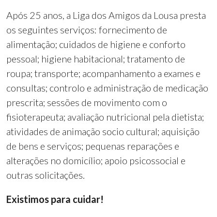
Após 25 anos, a Liga dos Amigos da Lousa presta
os seguintes serviços: fornecimento de
alimentação; cuidados de higiene e conforto
pessoal; higiene habitacional; tratamento de
roupa; transporte; acompanhamento a exames e
consultas; controlo e administração de medicação
prescrita; sessões de movimento com o
fisioterapeuta; avaliação nutricional pela dietista;
atividades de animação socio cultural; aquisição
de bens e serviços; pequenas reparações e
alterações no domicílio; apoio psicossocial e
outras solicitações.
Existimos para cuidar!