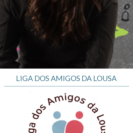
LIGA DOS AMIGOS DA LOUSA