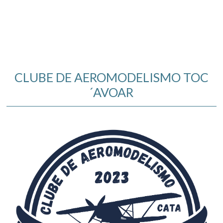
CLUBE DE AEROMODELISMO TOC
´AVOAR