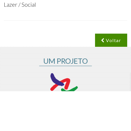
Lazer / Social
Voltar
UM PROJETO