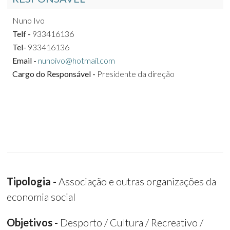
Nuno Ivo
Telf -
933416136
Tel-
933416136
Email -
nunoivo@hotmail.com
Cargo do Responsável -
Presidente da direção
Tipologia -
Associação e outras organizações da
economia social
Objetivos -
Desporto / Cultura / Recreativo /