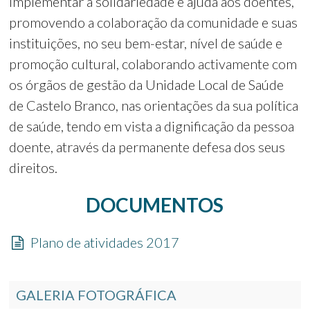
Implementar a solidariedade e ajuda aos doentes,
promovendo a colaboração da comunidade e suas
instituições, no seu bem-estar, nível de saúde e
promoção cultural, colaborando activamente com
os órgãos de gestão da Unidade Local de Saúde
de Castelo Branco, nas orientações da sua política
de saúde, tendo em vista a dignificação da pessoa
doente, através da permanente defesa dos seus
direitos.
DOCUMENTOS
Plano de atividades 2017
GALERIA FOTOGRÁFICA