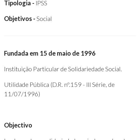
Tipologia -
IPSS
Objetivos -
Social
Fundada em 15 de maio de 1996
Instituição Particular de Solidariedade Social.
Utilidade Pública (D.R. nº.159 - III Série, de
11/07/1996)
Objectivo