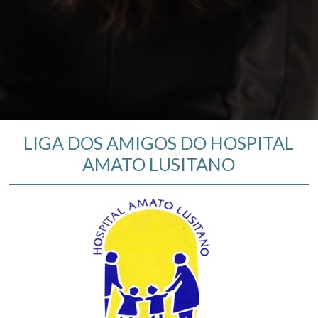
LIGA DOS AMIGOS DO HOSPITAL
AMATO LUSITANO