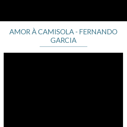
AMOR À CAMISOLA - FERNANDO
GARCIA