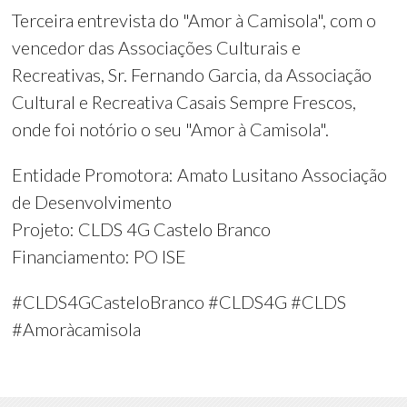
Terceira entrevista do "Amor à Camisola", com o
vencedor das Associações Culturais e
Recreativas, Sr. Fernando Garcia, da Associação
Cultural e Recreativa Casais Sempre Frescos,
onde foi notório o seu "Amor à Camisola".
Entidade Promotora: Amato Lusitano Associação
de Desenvolvimento
Projeto: CLDS 4G Castelo Branco
Financiamento: PO ISE
#CLDS4GCasteloBranco #CLDS4G #CLDS
#Amoràcamisola