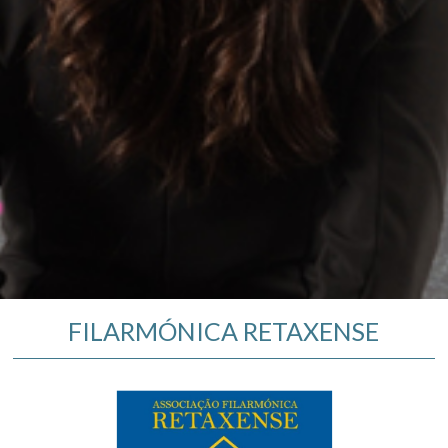
FILARMÓNICA RETAXENSE