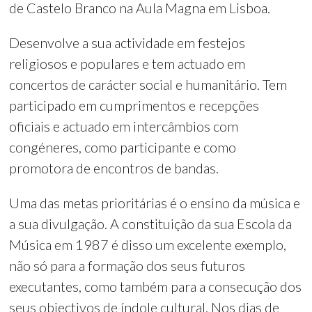
de Castelo Branco na Aula Magna em Lisboa.
Desenvolve a sua actividade em festejos
religiosos e populares e tem actuado em
concertos de carácter social e humanitário. Tem
participado em cumprimentos e recepções
oficiais e actuado em intercâmbios com
congéneres, como participante e como
promotora de encontros de bandas.
Uma das metas prioritárias é o ensino da música e
a sua divulgação. A constituição da sua Escola da
Música em 1987 é disso um excelente exemplo,
não só para a formação dos seus futuros
executantes, como também para a consecução dos
seus objectivos de índole cultural. Nos dias de