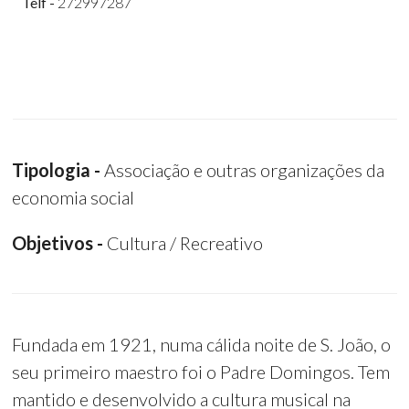
Telf -
272997287
Tipologia -
Associação e outras organizações da
economia social
Objetivos -
Cultura / Recreativo
Fundada em 1921, numa cálida noite de S. João, o
seu primeiro maestro foi o Padre Domingos. Tem
mantido e desenvolvido a cultura musical na