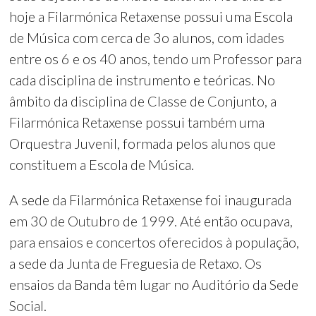
hoje a Filarmónica Retaxense possui uma Escola
de Música com cerca de 3o alunos, com idades
entre os 6 e os 40 anos, tendo um Professor para
cada disciplina de instrumento e teóricas. No
âmbito da disciplina de Classe de Conjunto, a
Filarmónica Retaxense possui também uma
Orquestra Juvenil, formada pelos alunos que
constituem a Escola de Música.
A sede da Filarmónica Retaxense foi inaugurada
em 30 de Outubro de 1999. Até então ocupava,
para ensaios e concertos oferecidos à população,
a sede da Junta de Freguesia de Retaxo. Os
ensaios da Banda têm lugar no Auditório da Sede
Social.