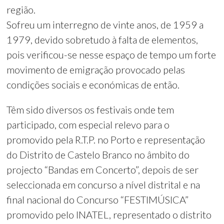
região.
Sofreu um interregno de vinte anos, de 1959 a
1979, devido sobretudo à falta de elementos,
pois verificou-se nesse espaço de tempo um forte
movimento de emigração provocado pelas
condições sociais e económicas de então.
Têm sido diversos os festivais onde tem
participado, com especial relevo para o
promovido pela R.T.P. no Porto e representação
do Distrito de Castelo Branco no âmbito do
projecto “Bandas em Concerto”, depois de ser
seleccionada em concurso a nível distrital e na
final nacional do Concurso “FESTIMÚSICA”
promovido pelo INATEL, representado o distrito