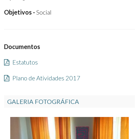
Objetivos -
Social
Documentos
Estatutos
Plano de Atividades 2017
GALERIA FOTOGRÁFICA