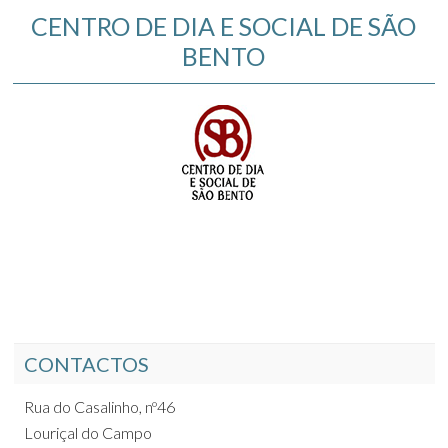
CENTRO DE DIA E SOCIAL DE SÃO
BENTO
CONTACTOS
Rua do Casalinho, nº46
Louriçal do Campo