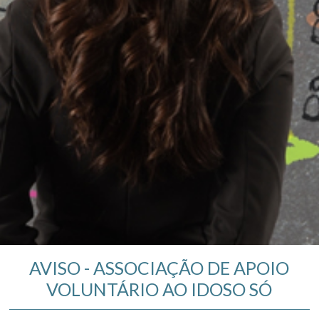
AVISO - ASSOCIAÇÃO DE APOIO
VOLUNTÁRIO AO IDOSO SÓ