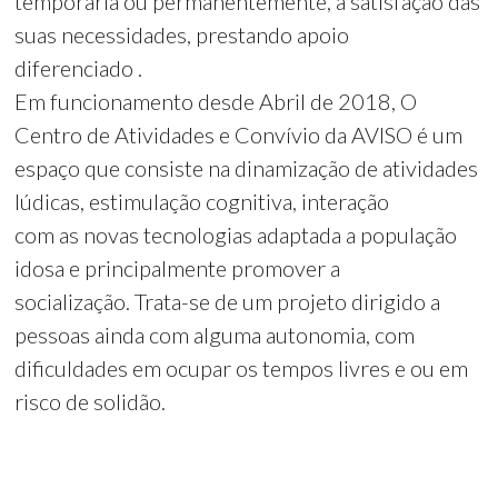
temporária ou permanentemente, a satisfação das
suas necessidades, prestando apoio
diferenciado .
Em funcionamento desde Abril de 2018, O
Centro de Atividades e Convívio da AVISO é um
espaço que consiste na dinamização de atividades
lúdicas, estimulação cognitiva, interação
com as novas tecnologias adaptada a população
idosa e principalmente promover a
socialização. Trata-se de um projeto dirigido a
pessoas ainda com alguma autonomia, com
dificuldades em ocupar os tempos livres e ou em
risco de solidão.