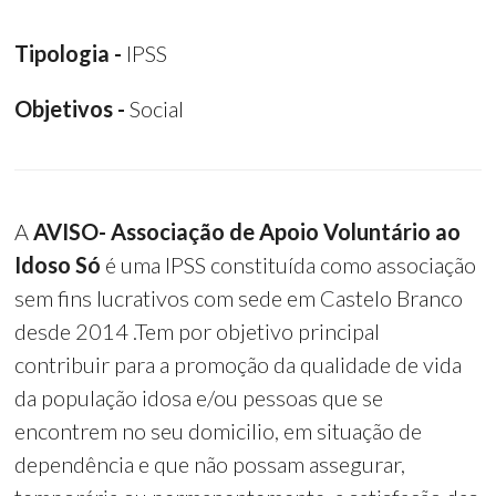
Tipologia -
IPSS
Objetivos -
Social
A
AVISO- Associação de Apoio Voluntário ao
Idoso Só
é uma IPSS constituída como associação
sem fins lucrativos com sede em Castelo Branco
desde 2014 .Tem por objetivo principal
contribuir para a promoção da qualidade de vida
da população idosa e/ou pessoas que se
encontrem no seu domicilio, em situação de
dependência e que não possam assegurar,