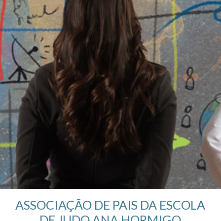
ASSOCIAÇÃO DE PAIS DA ESCOLA
DE JUDO ANA HORMIGO