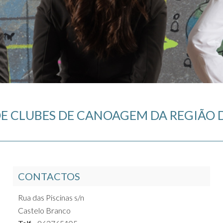
E CLUBES DE CANOAGEM DA REGIÃO D
CONTACTOS
Rua das Piscinas s/n
Castelo Branco