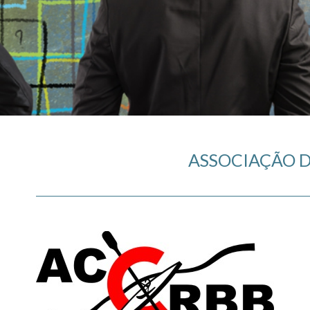
ASSOCIAÇÃO D