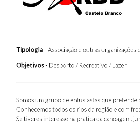
Tipologia -
Associação e outras organizações 
Objetivos -
Desporto / Recreativo / Lazer
Somos um grupo de entusiastas que pretende di
Conhecemos todos os rios da região e com freq
Se tiveres interesse na pratica da canoagem, jun