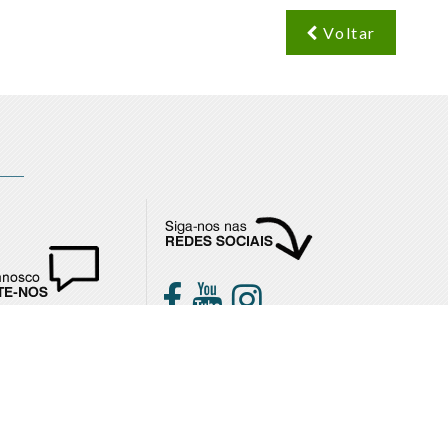
Voltar