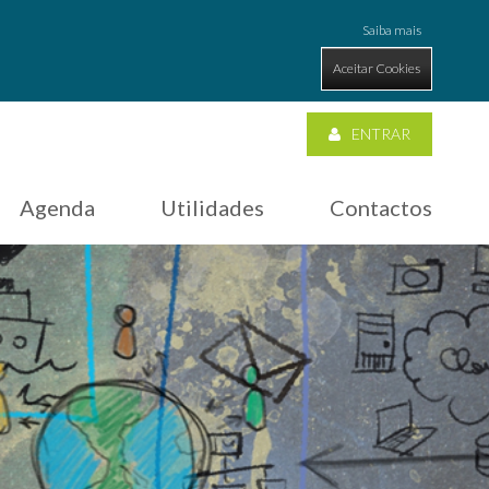
Saiba mais
Aceitar Cookies
ENTRAR
Agenda
Utilidades
Contactos