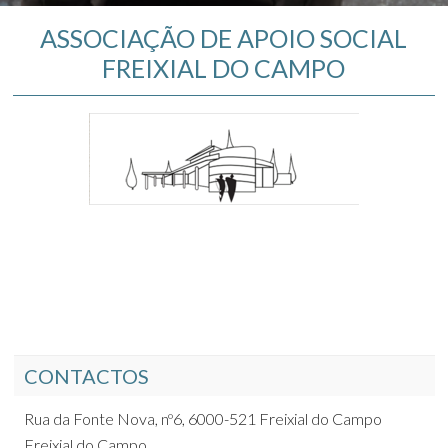
ASSOCIAÇÃO DE APOIO SOCIAL
FREIXIAL DO CAMPO
CONTACTOS
Rua da Fonte Nova, nº6, 6000-521 Freixial do Campo
Freixial do Campo