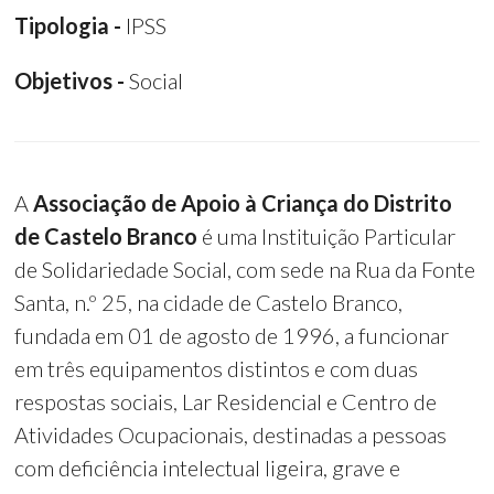
Tipologia -
IPSS
Objetivos -
Social
A
Associação de Apoio à Criança do Distrito
de Castelo Branco
é uma Instituição Particular
de Solidariedade Social, com sede na Rua da Fonte
Santa, n.º 25, na cidade de Castelo Branco,
fundada em 01 de agosto de 1996, a funcionar
em três equipamentos distintos e com duas
respostas sociais, Lar Residencial e Centro de
Atividades Ocupacionais, destinadas a pessoas
com deficiência intelectual ligeira, grave e