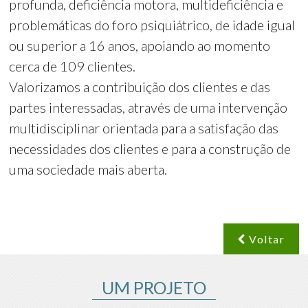
profunda, deficiência motora, multideficiência e
problemáticas do foro psiquiátrico, de idade igual
ou superior a 16 anos, apoiando ao momento
cerca de 109 clientes.
Valorizamos a contribuição dos clientes e das
partes interessadas, através de uma intervenção
multidisciplinar orientada para a satisfação das
necessidades dos clientes e para a construção de
uma sociedade mais aberta.
Voltar
UM PROJETO