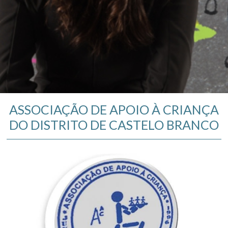
ASSOCIAÇÃO DE APOIO À CRIANÇA
DO DISTRITO DE CASTELO BRANCO